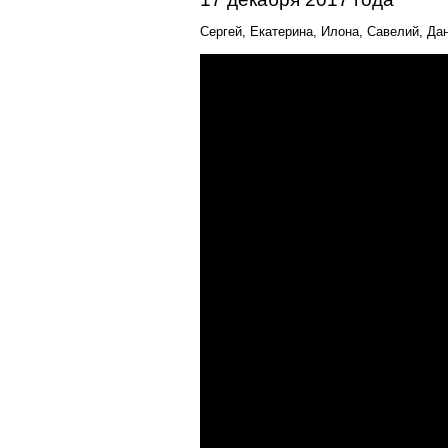
Сергей, Екатерина, Илона, Савелий, Д