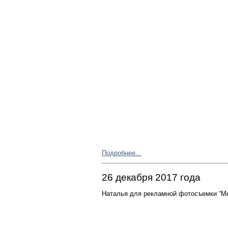
Подробнее...
26 декабря 2017 года
Наталья для рекламной фотосъемки “Me