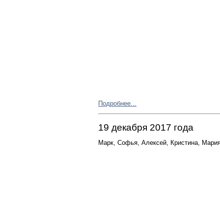
Подробнее...
19 декабря 2017 года
Марк, Софья, Алексей, Кристина, Мари