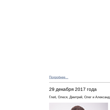
Подробнее...
29 декабря 2017 года
Глеб, Олеся, Дмитрий, Олег и Александ