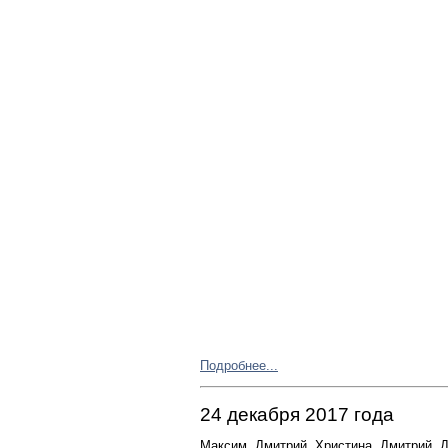
Подробнее...
24 декабря 2017 года
Максим, Дмитрий, Христина, Дмитрий, Д