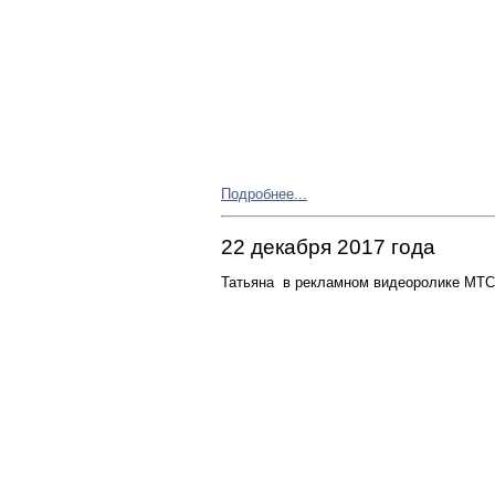
Подробнее...
22 декабря 2017 года
Татьяна в рекламном видеоролике МТС