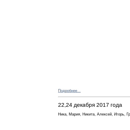
Подробнее...
22,24 декабря 2017 года
Ника, Мария, Никита, Алексей, Игорь, 