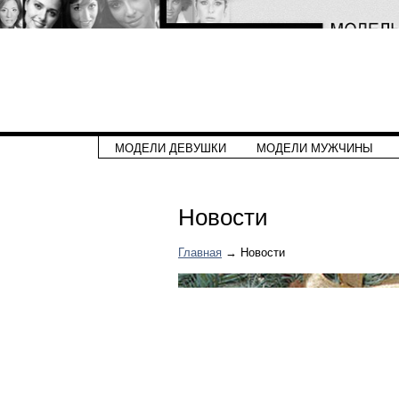
МОДЕЛИ ДЕВУШКИ
МОДЕЛИ МУЖЧИНЫ
Новости
Главная
→ Новости