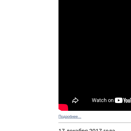
Подробнее...
17 декабря 2017 года