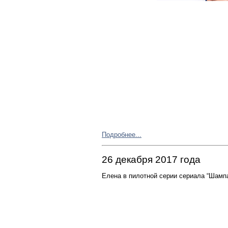
Подробнее...
26 декабря 2017 года
Елена в пилотной серии сериала “Шампа