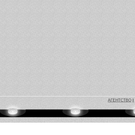
АГЕНТСТВО
|