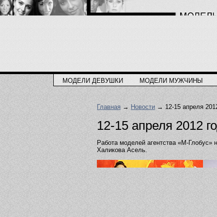
МОДЕЛИ ДЕВУШКИ
МОДЕЛИ МУЖЧИНЫ
Главная
→
Новости
→ 12-15 апреля 201
12-15 апреля 2012 г
Работа моделей агентства «М-Глобус»
Халикова Асель.