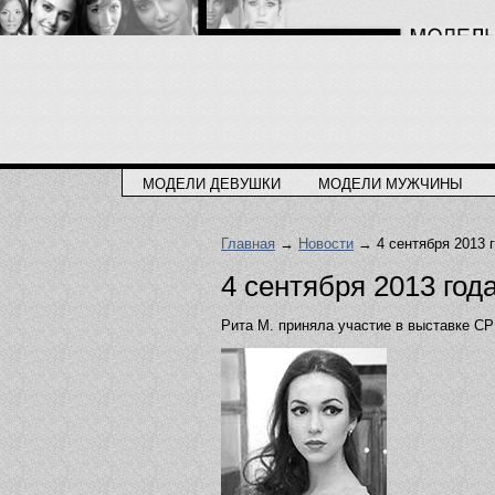
МОДЕЛИ ДЕВУШКИ
МОДЕЛИ МУЖЧИНЫ
Главная
→
Новости
→ 4 cентября 2013 
4 cентября 2013 год
Рита М. приняла участие в выставке C