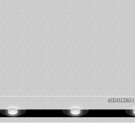
АГЕНТСТВО
|