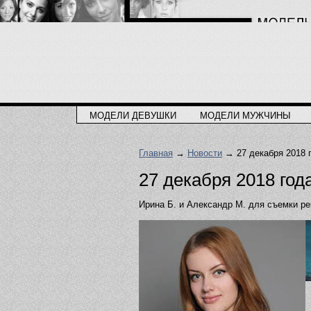
МОДЕЛИ ДЕВУШКИ
МОДЕЛИ МУЖЧИНЫ
Главная
→
Новости
→ 27 декабря 2018 
27 декабря 2018 год
Ирина Б. и Александр М. для съемки р