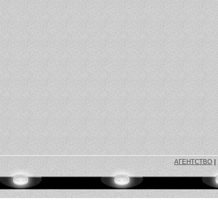
АГЕНТСТВО
|