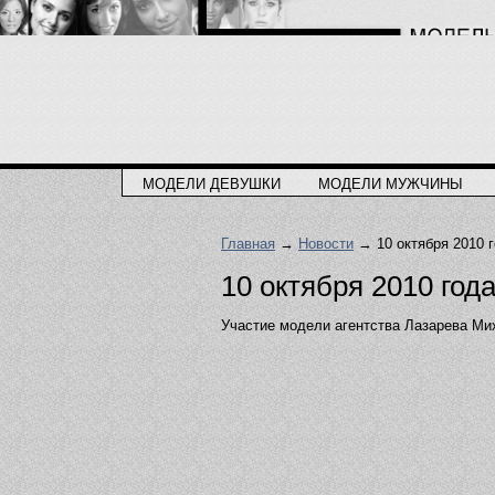
МОДЕЛИ ДЕВУШКИ
МОДЕЛИ МУЖЧИНЫ
Главная
→
Новости
→ 10 октября 2010 
10 октября 2010 год
Участие модели агентства Лазарева Мих