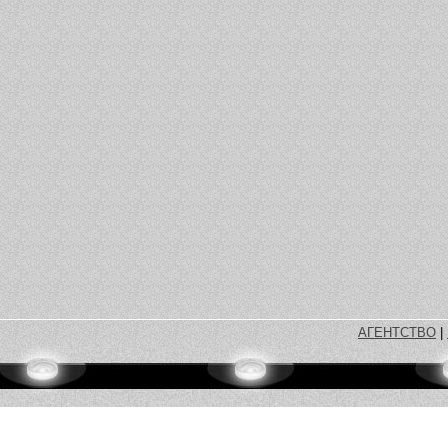
АГЕНТСТВО
|