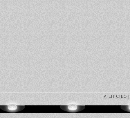
АГЕНТСТВО
|