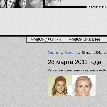
МОДЕЛИ ДЕВУШКИ
МОДЕЛИ МУЖЧИНЫ
Главная
→
Новости
→ 28 марта 2011 го
28 марта 2011 года
Рекламная фотосъемка оператора мобил