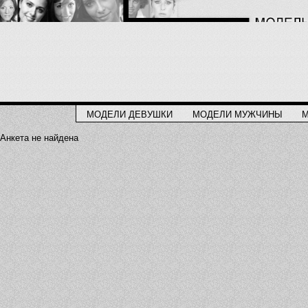
МОДЕЛИ ДЕВУШКИ
МОДЕЛИ МУЖЧИНЫ
М
Анкета не найдена