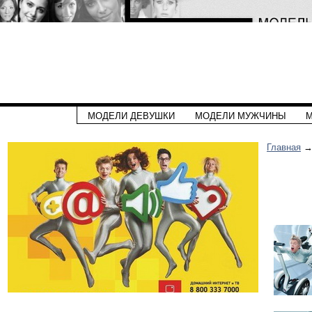
МОДЕЛИ ДЕВУШКИ
МОДЕЛИ МУЖЧИНЫ
М
Главная