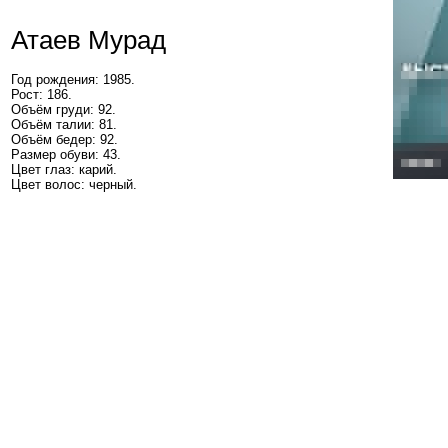
Атаев Мурад
Год рождения: 1985.
Рост: 186.
Объём груди: 92.
Объём талии: 81.
Объём бедер: 92.
Размер обуви: 43.
Цвет глаз: карий.
Цвет волос: черный.