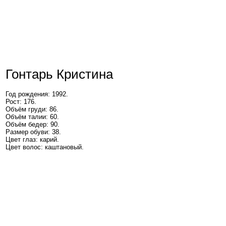
Гонтарь Кристина
Год рождения: 1992.
Рост: 176.
Объём груди: 86.
Объём талии: 60.
Объём бедер: 90.
Размер обуви: 38.
Цвет глаз: карий.
Цвет волос: каштановый.