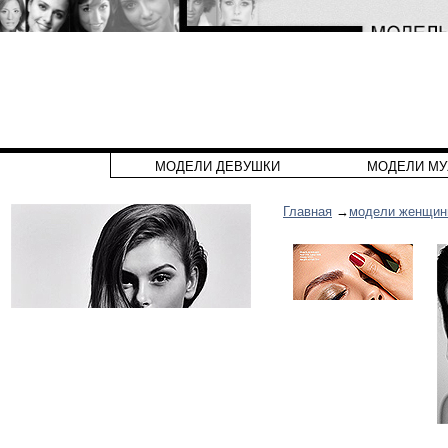
МОДЕЛИ ДЕВУШКИ
МОДЕЛИ М
Главная
→
модели женщи