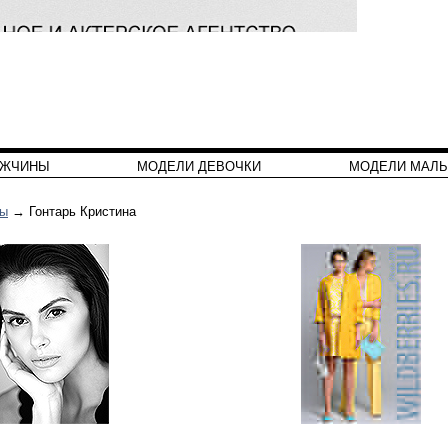
УЖЧИНЫ
МОДЕЛИ ДЕВОЧКИ
МОДЕЛИ МАЛЬ
ны
→ Гонтарь Кристина