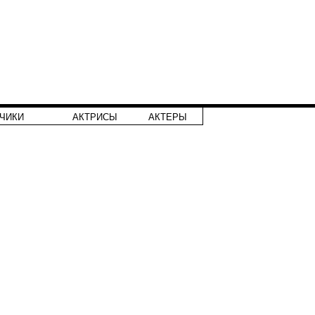
ЧИКИ
АКТРИСЫ
АКТЕРЫ