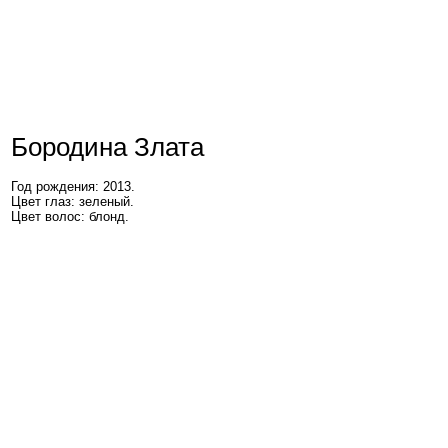
Бородина Злата
Год рождения: 2013.
Цвет глаз: зеленый.
Цвет волос: блонд.