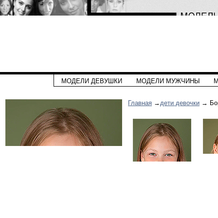
МОДЕЛИ ДЕВУШКИ
МОДЕЛИ МУЖЧИНЫ
М
Главная
→
дети девочки
→ Бор